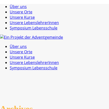
Über uns
Unsere Orte
Unsere Kurse
Unsere LebenslehrerInnen
Symposium Lebensschule
Über uns
Unsere Orte
Unsere Kurse
Unsere LebenslehrerInnen
Symposium Lebensschule
Archives