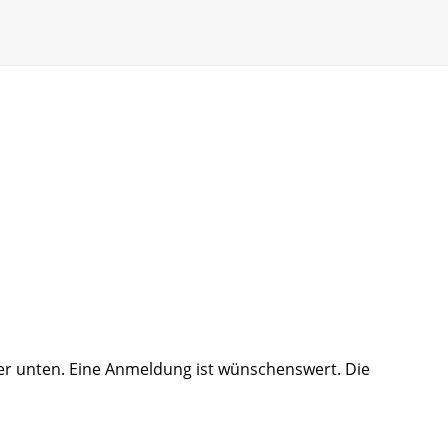
ter unten. Eine Anmeldung ist wünschenswert. Die