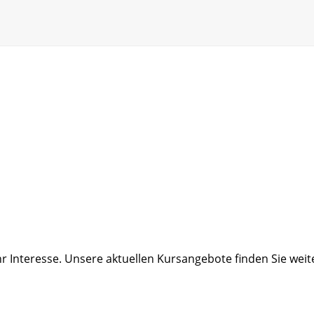
r Interesse. Unsere aktuellen Kursangebote finden Sie wei