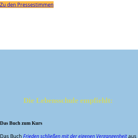
Zu den Pressestimmen
Die Lebensschule empfiehlt:
Das Buch zum Kurs
Das Buch
Frieden schließen mit der eigenen Vergangenheit
aus