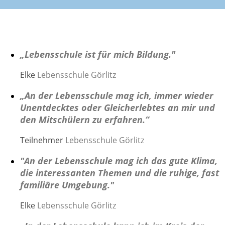
„Lebensschule ist für mich Bildung."
Elke
Lebensschule Görlitz
„An der Lebensschule mag ich, immer wieder
Unentdecktes oder Gleicherlebtes an mir und
den Mitschülern zu erfahren.“
Teilnehmer
Lebensschule Görlitz
"An der Lebensschule mag ich das gute Klima,
die interessanten Themen und die ruhige, fast
familiäre Umgebung."
Elke
Lebensschule Görlitz