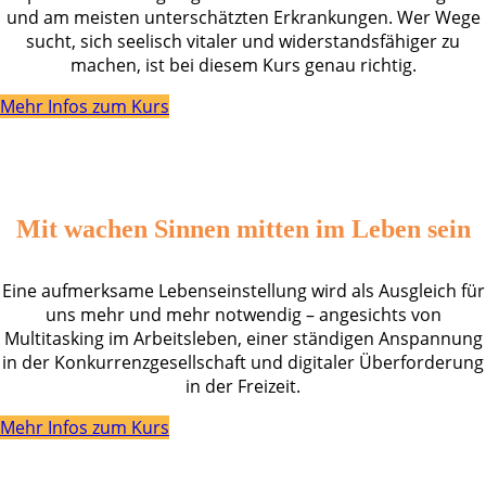
und am meisten unterschätzten Erkrankungen. Wer Wege
sucht, sich seelisch vitaler und widerstandsfähiger zu
machen, ist bei diesem Kurs genau richtig.
Mehr Infos zum Kurs
Mit wachen Sinnen mitten im Leben sein
Eine aufmerksame Lebenseinstellung wird als Ausgleich für
uns mehr und mehr notwendig – angesichts von
Multitasking im Arbeitsleben, einer ständigen Anspannung
in der Konkurrenzgesellschaft und digitaler Überforderung
in der Freizeit.
Mehr Infos zum Kurs