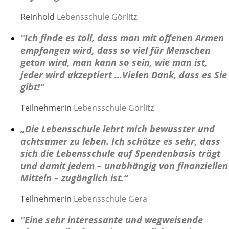
Reinhold
Lebensschule Görlitz
"Ich finde es toll, dass man mit offenen Armen
empfangen wird, dass so viel für Menschen
getan wird, man kann so sein, wie man ist,
jeder wird akzeptiert ...Vielen Dank, dass es Sie
gibt!"
Teilnehmerin
Lebensschule Görlitz
„Die Lebensschule lehrt mich bewusster und
achtsamer zu leben. Ich schätze es sehr, dass
sich die Lebensschule auf Spendenbasis trägt
und damit jedem – unabhängig von finanziellen
Mitteln – zugänglich ist.“
Teilnehmerin
Lebensschule Gera
"Eine sehr interessante und wegweisende