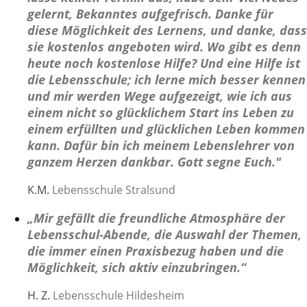
gelernt, Bekanntes aufgefrisch. Danke für
diese Möglichkeit des Lernens, und danke, dass
sie kostenlos angeboten wird. Wo gibt es denn
heute noch kostenlose Hilfe? Und eine Hilfe ist
die Lebensschule; ich lerne mich besser kennen
und mir werden Wege aufgezeigt, wie ich aus
einem nicht so glücklichem Start ins Leben zu
einem erfüllten und glücklichen Leben kommen
kann. Dafür bin ich meinem Lebenslehrer von
ganzem Herzen dankbar. Gott segne Euch
."
K.M.
Lebensschule Stralsund
„Mir gefällt die freundliche Atmosphäre der
Lebensschul-Abende, die Auswahl der Themen,
die immer einen Praxisbezug haben und die
Möglichkeit, sich aktiv einzubringen.“
H. Z.
Lebensschule Hildesheim