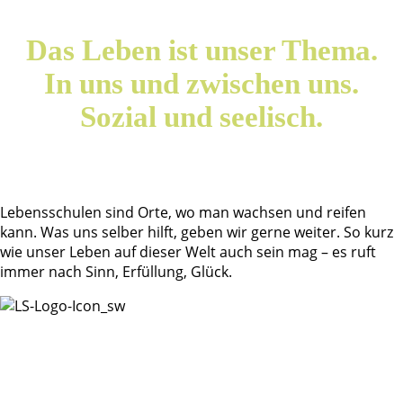
Das Leben ist unser Thema.
In uns und zwischen uns.
Sozial und seelisch.
Lebensschulen sind Orte, wo man wachsen und reifen
kann. Was uns selber hilft, geben wir gerne weiter. So kurz
wie unser Leben auf dieser Welt auch sein mag – es ruft
immer nach Sinn, Erfüllung, Glück.