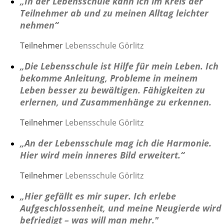
„In der Lebensschule kann ich im Kreis der
Teilnehmer ab und zu meinen Alltag leichter
nehmen“
Teilnehmer
Lebensschule Görlitz
„Die Lebensschule ist Hilfe für mein Leben. Ich
bekomme Anleitung, Probleme in meinem
Leben besser zu bewältigen. Fähigkeiten zu
erlernen, und Zusammenhänge zu erkennen.
Teilnehmer
Lebensschule Görlitz
„An der Lebensschule mag ich die Harmonie.
Hier wird mein inneres Bild erweitert.“
Teilnehmer
Lebensschule Görlitz
„Hier gefällt es mir super. Ich erlebe
Aufgeschlossenheit, und meine Neugierde wird
befriedigt – was will man mehr."