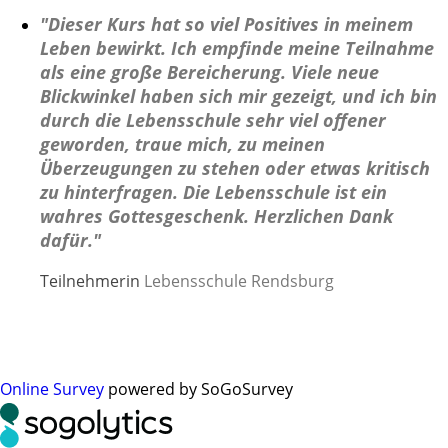
"Dieser Kurs hat so viel Positives in meinem
Leben bewirkt. Ich empfinde meine Teilnahme
als eine große Bereicherung. Viele neue
Blickwinkel haben sich mir gezeigt, und ich bin
durch die Lebensschule sehr viel offener
geworden, traue mich, zu meinen
Überzeugungen zu stehen oder etwas kritisch
zu hinterfragen. Die Lebensschule ist ein
wahres Gottesgeschenk. Herzlichen Dank
dafür."
Teilnehmerin
Lebensschule Rendsburg
Online Survey
powered by SoGoSurvey