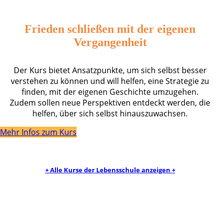
Frieden schließen mit der eigenen
Vergangenheit
Der Kurs bietet Ansatzpunkte, um sich selbst besser
verstehen zu können und will helfen, eine Strategie zu
finden, mit der eigenen Geschichte umzugehen.
Zudem sollen neue Perspektiven entdeckt werden, die
helfen, über sich selbst hinauszuwachsen.
Mehr Infos zum Kurs
+ Alle Kurse der Lebensschule anzeigen +