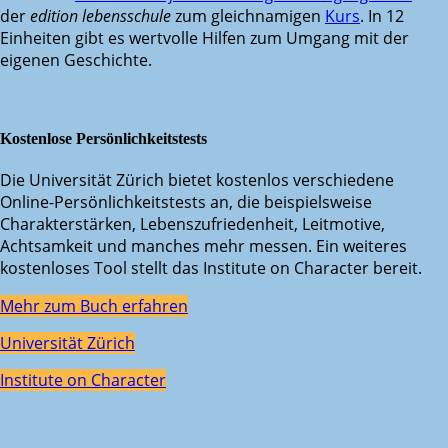
der
edition lebensschule
zum gleichnamigen
Kurs
. In 12
Einheiten gibt es wertvolle Hilfen zum Umgang mit der
eigenen Geschichte.
Kostenlose Persönlichkeitstests
Die Universität Zürich bietet kostenlos verschiedene
Online-Persönlichkeitstests an, die beispielsweise
Charakterstärken, Lebenszufriedenheit, Leitmotive,
Achtsamkeit und manches mehr messen. Ein weiteres
kostenloses Tool stellt das Institute on Character bereit.
Mehr zum Buch erfahren
Universität Zürich
Institute on Character