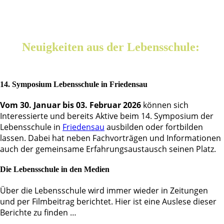
Neuigkeiten aus der Lebensschule:
14. Symposium Lebensschule in Friedensau
Vom 30. Januar bis 03. Februar 2026
können sich
Interessierte und bereits Aktive beim 14. Symposium der
Lebensschule in
Friedensau
ausbilden oder fortbilden
lassen. Dabei hat neben Fachvorträgen und Informationen
auch der gemeinsame Erfahrungsaustausch seinen Platz.
Die Lebensschule in den Medien
Über die Lebensschule wird immer wieder in Zeitungen
und per Filmbeitrag berichtet. Hier ist eine Auslese dieser
Berichte zu finden …