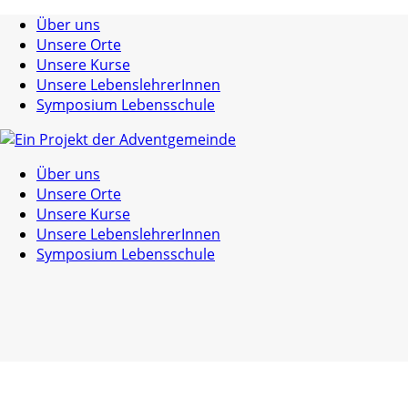
Über uns
Unsere Orte
Unsere Kurse
Unsere LebenslehrerInnen
Symposium Lebensschule
Über uns
Unsere Orte
Unsere Kurse
Unsere LebenslehrerInnen
Symposium Lebensschule