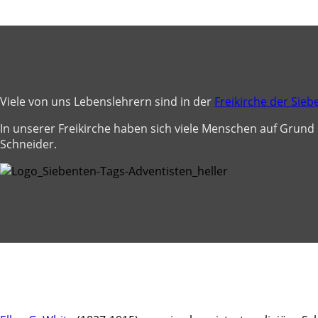
Viele von uns Lebenslehrern sind in der
Freikirche der Sie
In unserer Freikirche haben sich viele Menschen auf Grund
Schneider.