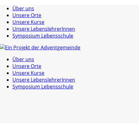
Über uns
Unsere Orte
Unsere Kurse
Unsere LebenslehrerInnen
Symposium Lebensschule
Über uns
Unsere Orte
Unsere Kurse
Unsere LebenslehrerInnen
Symposium Lebensschule