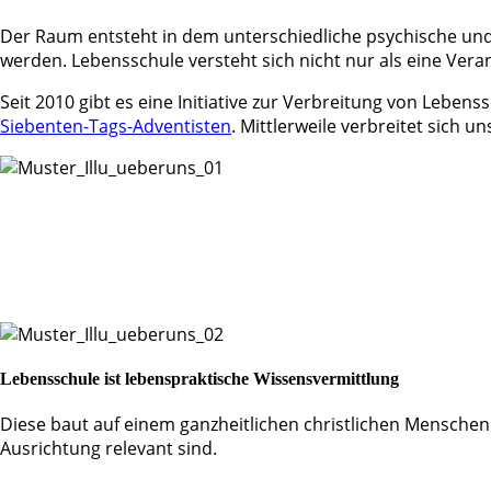
Der Raum entsteht in dem unterschiedliche psychische und 
werden. Lebensschule versteht sich nicht nur als eine Ver
Seit 2010 gibt es eine Initiative zur Verbreitung von Lebe
Siebenten-Tags-Adventisten
. Mittlerweile verbreitet sich 
Lebensschule ist lebenspraktische Wissensvermittlung
Diese baut auf einem ganzheitlichen christlichen Menschenb
Ausrichtung relevant sind.