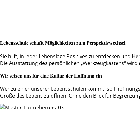
Lebensschule schafft Möglichkeiten zum Perspektivwechsel
Sie hilft, in jeder Lebenslage Positives zu entdecken und 
Die Ausstattung des persönlichen „Werkzeugkastens“ wird er
Wir setzen uns für eine Kultur der Hoffnung ein
Wer zu einer unserer Lebensschulen kommt, soll hoffnungs
Größe des Lebens zu öffnen. Ohne den Blick für Begrenzung