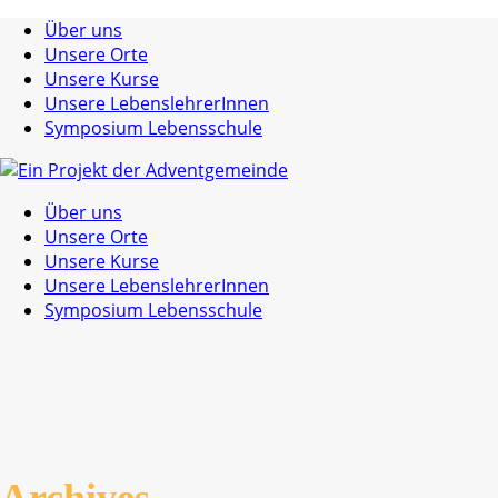
Über uns
Unsere Orte
Unsere Kurse
Unsere LebenslehrerInnen
Symposium Lebensschule
Über uns
Unsere Orte
Unsere Kurse
Unsere LebenslehrerInnen
Symposium Lebensschule
Archives