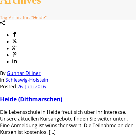
Tag-Archiv für: "Heide"
By
Gunnar Dillner
In
Schleswig-Holstein
Posted
26. Juni 2016
Heide (Dithmarschen)
Die Lebensschule in Heide freut sich über Ihr Interesse.
Unsere aktuellen Kursangebote finden Sie weiter unten.
Eine Anmeldung ist wünschenswert. Die Teilnahme an den
Kursen ist kostenlos. [...]