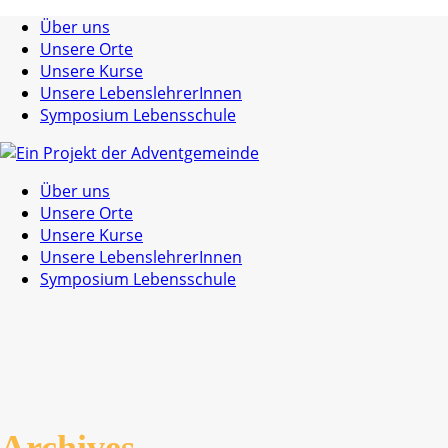
Über uns
Unsere Orte
Unsere Kurse
Unsere LebenslehrerInnen
Symposium Lebensschule
Über uns
Unsere Orte
Unsere Kurse
Unsere LebenslehrerInnen
Symposium Lebensschule
Archives