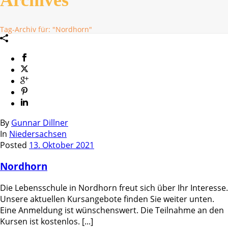
Tag-Archiv für: "Nordhorn"
By
Gunnar Dillner
In
Niedersachsen
Posted
13. Oktober 2021
Nordhorn
Die Lebensschule in Nordhorn freut sich über Ihr Interesse.
Unsere aktuellen Kursangebote finden Sie weiter unten.
Eine Anmeldung ist wünschenswert. Die Teilnahme an den
Kursen ist kostenlos. [...]