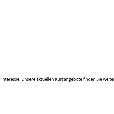
r Interesse. Unsere aktuellen Kursangebote finden Sie wei