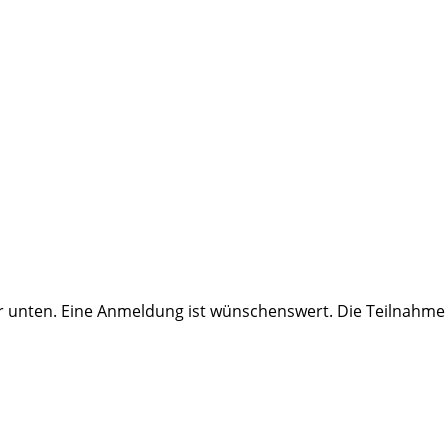
ter unten. Eine Anmeldung ist wünschenswert. Die Teilnahme