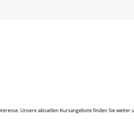
nteresse. Unsere aktuellen Kursangebote finden Sie weiter