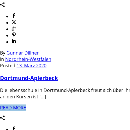
By
Gunnar Dillner
In
Nordrhein-Westfalen
Posted
13. März 2020
Dortmund-Aplerbeck
Die lebensschule in Dortmund-Aplerbeck freut sich über Ih
an den Kursen ist [...]
READ MORE