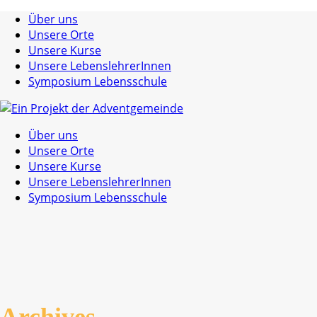
Über uns
Unsere Orte
Unsere Kurse
Unsere LebenslehrerInnen
Symposium Lebensschule
Über uns
Unsere Orte
Unsere Kurse
Unsere LebenslehrerInnen
Symposium Lebensschule
Archives