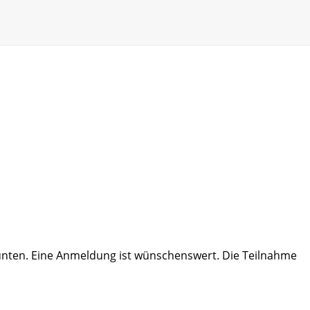
 unten. Eine Anmeldung ist wünschenswert. Die Teilnahme