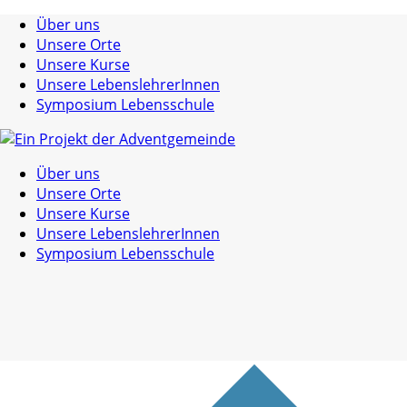
Über uns
Unsere Orte
Unsere Kurse
Unsere LebenslehrerInnen
Symposium Lebensschule
Über uns
Unsere Orte
Unsere Kurse
Unsere LebenslehrerInnen
Symposium Lebensschule