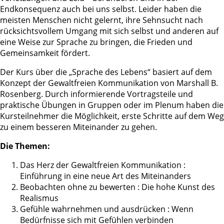
Endkonsequenz auch bei uns selbst. Leider haben die
meisten Menschen nicht gelernt, ihre Sehnsucht nach
rücksichtsvollem Umgang mit sich selbst und anderen auf
eine Weise zur Sprache zu bringen, die Frieden und
Gemeinsamkeit fördert.
Der Kurs über die „Sprache des Lebens“ basiert auf dem
Konzept der Gewaltfreien Kommunikation von Marshall B.
Rosenberg. Durch informierende Vortragsteile und
praktische Übungen in Gruppen oder im Plenum haben die
Kursteilnehmer die Möglichkeit, erste Schritte auf dem Weg
zu einem besseren Miteinander zu gehen.
Die Themen:
Das Herz der Gewaltfreien Kommunikation :
Einführung in eine neue Art des Miteinanders
Beobachten ohne zu bewerten : Die hohe Kunst des
Realismus
Gefühle wahrnehmen und ausdrücken : Wenn
Bedürfnisse sich mit Gefühlen verbinden