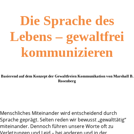
Die Sprache des
Lebens – gewaltfrei
kommunizieren
Basierend auf dem Konzept der Gewaltfreien Kommunikation von Marshall B.
Rosenberg
Menschliches Miteinander wird entscheidend durch
Sprache geprägt. Selten reden wir bewusst „gewalttätig“
miteinander. Dennoch führen unsere Worte oft zu
Verletzungen und Leid – bei anderen und in der