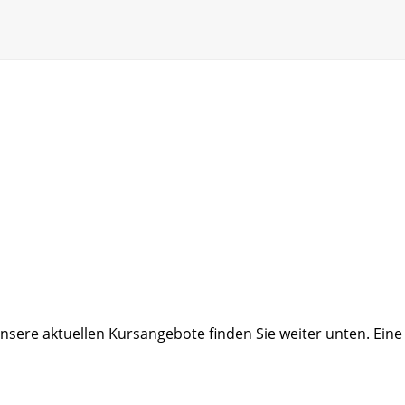
. Unsere aktuellen Kursangebote finden Sie weiter unten. E