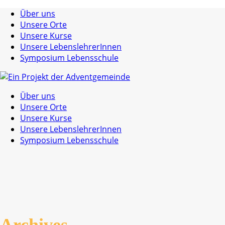
Über uns
Unsere Orte
Unsere Kurse
Unsere LebenslehrerInnen
Symposium Lebensschule
Über uns
Unsere Orte
Unsere Kurse
Unsere LebenslehrerInnen
Symposium Lebensschule
Archives