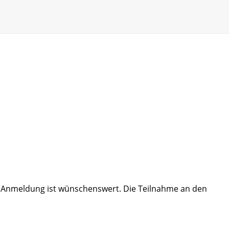
ine Anmeldung ist wünschenswert. Die Teilnahme an den