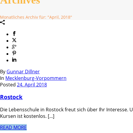
Monatliches Archiv für: "April, 2018"
By
Gunnar Dillner
In
Mecklenburg-Vorpommern
Posted
24. April 2018
Rostock
Die Lebensschule in Rostock freut sich über Ihr Interesse
Kursen ist kostenlos. [...]
READ MORE