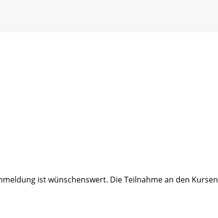
e Anmeldung ist wünschenswert. Die Teilnahme an den Kursen