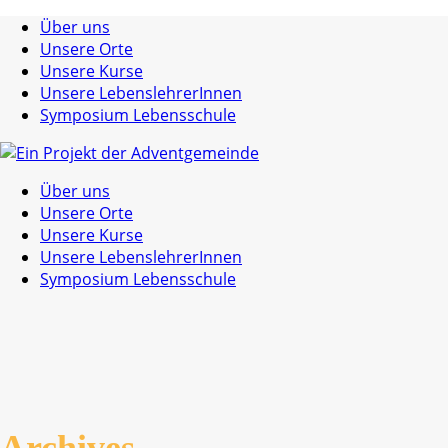
Über uns
Unsere Orte
Unsere Kurse
Unsere LebenslehrerInnen
Symposium Lebensschule
Über uns
Unsere Orte
Unsere Kurse
Unsere LebenslehrerInnen
Symposium Lebensschule
Archives