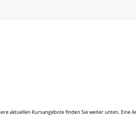
Unsere aktuellen Kursangebote finden Sie weiter unten. Ein