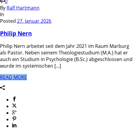
0
By
Ralf Hartmann
In
Posted
27. Januar 2026
Philip Nern
Philip Nern arbeitet seit dem Jahr 2021 im Raum Marburg
als Pastor. Neben seinem Theologiestudium (M.A.) hat er
auch ein Studium in Psychologie (B.Sc.) abgeschlossen und
wurde im systemischen [...]
READ MORE