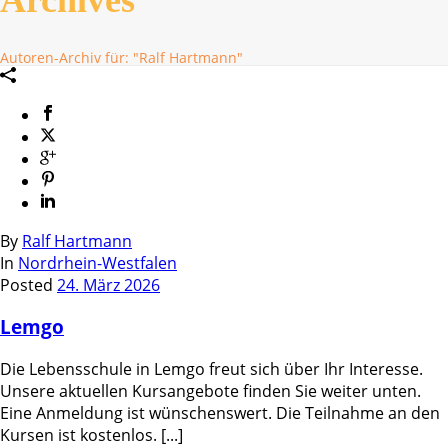
Autoren-Archiv für: "Ralf Hartmann"
By
Ralf Hartmann
In
Nordrhein-Westfalen
Posted
24. März 2026
Lemgo
Die Lebensschule in Lemgo freut sich über Ihr Interesse.
Unsere aktuellen Kursangebote finden Sie weiter unten.
Eine Anmeldung ist wünschenswert. Die Teilnahme an den
Kursen ist kostenlos. [...]