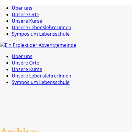
Über uns
Unsere Orte
Unsere Kurse
Unsere LebenslehrerInnen
Symposium Lebensschule
Über uns
Unsere Orte
Unsere Kurse
Unsere LebenslehrerInnen
Symposium Lebensschule
Archives