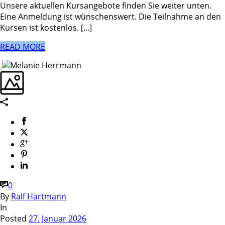
Unsere aktuellen Kursangebote finden Sie weiter unten.
Eine Anmeldung ist wünschenswert. Die Teilnahme an den
Kursen ist kostenlos. [...]
READ MORE
0
By
Ralf Hartmann
In
Posted
27. Januar 2026