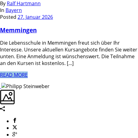
By
Ralf Hartmann
In
Bayern
Posted
27. Januar 2026
Memmingen
Die Lebensschule in Memmingen freut sich über Ihr
Interesse. Unsere aktuellen Kursangebote finden Sie weiter
unten. Eine Anmeldung ist wünschenswert. Die Teilnahme
an den Kursen ist kostenlos. [...]
READ MORE