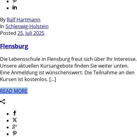
By
Ralf Hartmann
In
Schleswig-Holstein
Posted
25. Juli 2025
Flensburg
Die Lebensschule in Flensburg freut sich über Ihr Interesse.
Unsere aktuellen Kursangebote finden Sie weiter unten.
Eine Anmeldung ist wünschenswert. Die Teilnahme an den
Kursen ist kostenlos. [...]
READ MORE