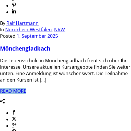
By
Ralf Hartmann
In
Nordrhein-Westfalen
,
NRW
Posted
1. September 2025
Mönchengladbach
Die Lebensschule in Mönchengladbach freut sich über Ihr
Interesse. Unsere aktuellen Kursangebote finden Sie weiter
unten. Eine Anmeldung ist wünschenswert. Die Teilnahme
an den Kursen ist [...]
READ MORE