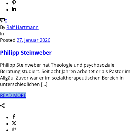
0
By
Ralf Hartmann
In
Posted
27. Januar 2026
Philipp Steinweber
Philipp Steinweber hat Theologie und psychosoziale
Beratung studiert. Seit acht Jahren arbeitet er als Pastor im
Allgäu. Zuvor war er im sozialtherapeutischen Bereich in
unterschiedlichen [...]
READ MORE