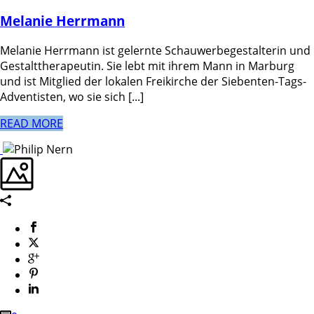
Melanie Herrmann
Melanie Herrmann ist gelernte Schauwerbegestalterin und
Gestalttherapeutin. Sie lebt mit ihrem Mann in Marburg
und ist Mitglied der lokalen Freikirche der Siebenten-Tags-
Adventisten, wo sie sich [...]
READ MORE