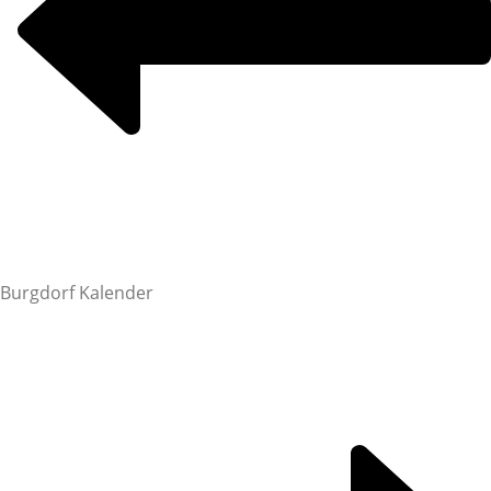
Burgdorf Kalender