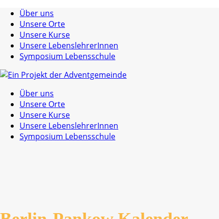
Über uns
Unsere Orte
Unsere Kurse
Unsere LebenslehrerInnen
Symposium Lebensschule
Über uns
Unsere Orte
Unsere Kurse
Unsere LebenslehrerInnen
Symposium Lebensschule
Berlin-Pankow Kalender