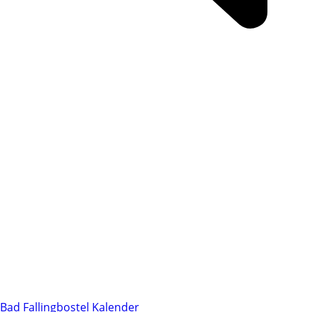
Bad Fallingbostel Kalender