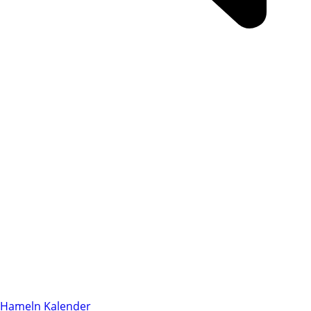
Hameln Kalender