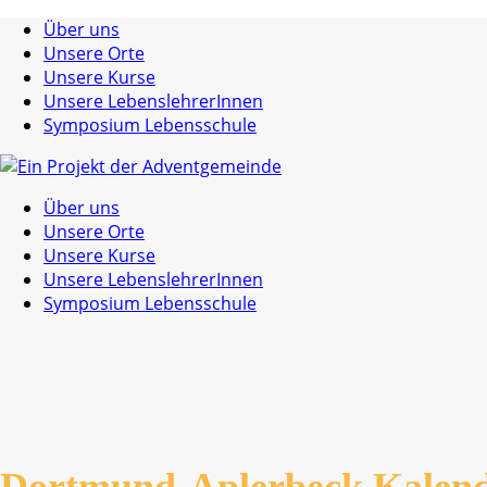
Über uns
Unsere Orte
Unsere Kurse
Unsere LebenslehrerInnen
Symposium Lebensschule
Über uns
Unsere Orte
Unsere Kurse
Unsere LebenslehrerInnen
Symposium Lebensschule
Dortmund-Aplerbeck Kalen