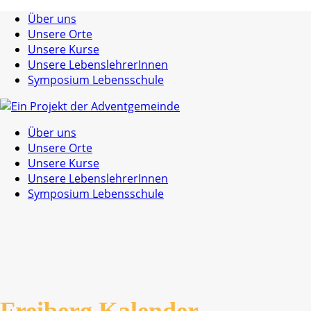
Über uns
Unsere Orte
Unsere Kurse
Unsere LebenslehrerInnen
Symposium Lebensschule
Über uns
Unsere Orte
Unsere Kurse
Unsere LebenslehrerInnen
Symposium Lebensschule
Freiberg Kalender