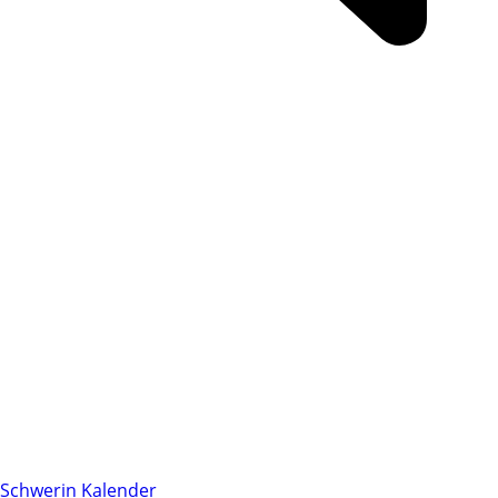
Schwerin Kalender