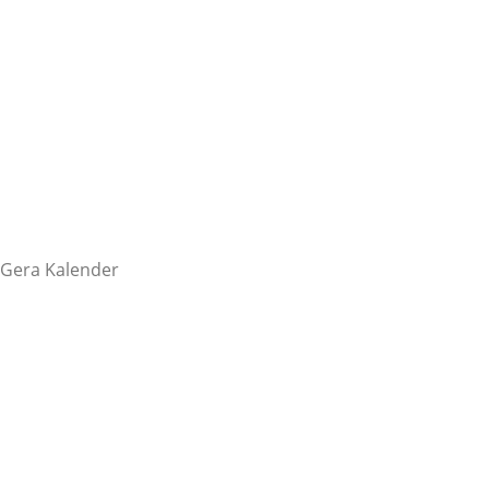
Gera Kalender