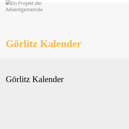
Görlitz Kalender
Görlitz Kalender