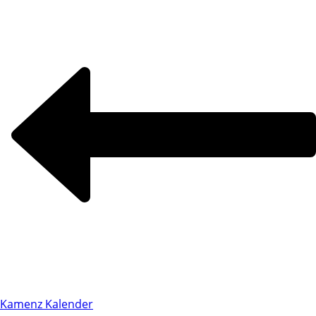
Kamenz Kalender