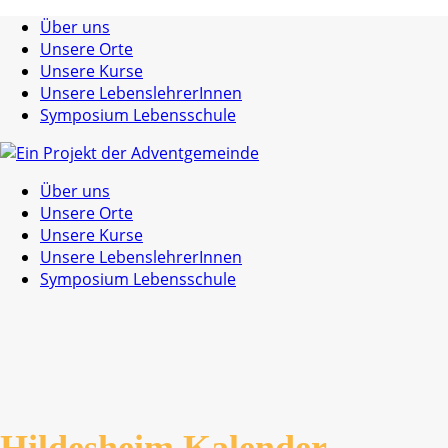
Über uns
Unsere Orte
Unsere Kurse
Unsere LebenslehrerInnen
Symposium Lebensschule
Über uns
Unsere Orte
Unsere Kurse
Unsere LebenslehrerInnen
Symposium Lebensschule
Hildesheim Kalender