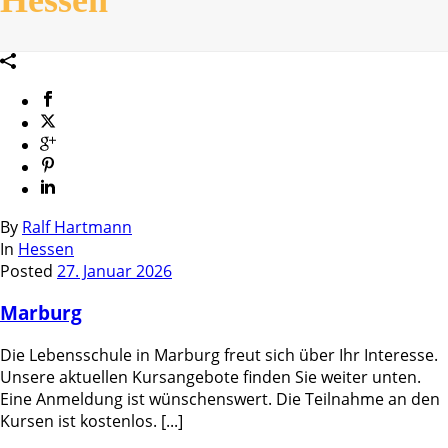
By
Ralf Hartmann
In
Hessen
Posted
27. Januar 2026
Marburg
Die Lebensschule in Marburg freut sich über Ihr Interesse.
Unsere aktuellen Kursangebote finden Sie weiter unten.
Eine Anmeldung ist wünschenswert. Die Teilnahme an den
Kursen ist kostenlos. [...]