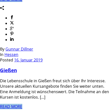
By
Gunnar Dillner
In
Hessen
Posted
16. Januar 2019
Gießen
Die Lebensschule in Gießen freut sich über Ihr Interesse.
Unsere aktuellen Kursangebote finden Sie weiter unten.
Eine Anmeldung ist wünschenswert. Die Teilnahme an den
Kursen ist kostenlos. [...]
READ MORE