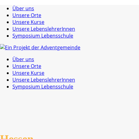
Über uns
Unsere Orte
Unsere Kurse
Unsere LebenslehrerInnen
Symposium Lebensschule
Über uns
Unsere Orte
Unsere Kurse
Unsere LebenslehrerInnen
Symposium Lebensschule
Hessen