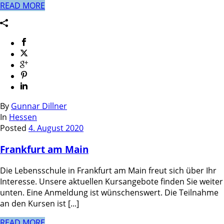
READ MORE
By
Gunnar Dillner
In
Hessen
Posted
4. August 2020
Frankfurt am Main
Die Lebensschule in Frankfurt am Main freut sich über Ihr
Interesse. Unsere aktuellen Kursangebote finden Sie weiter
unten. Eine Anmeldung ist wünschenswert. Die Teilnahme
an den Kursen ist [...]
READ MORE