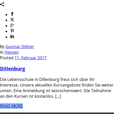
By
Gunnar Dillner
In
Hessen
Posted
11. Februar 2017
Dillenburg
Die Lebensschule in Dillenburg freut sich über Ihr
Interesse. Unsere aktuellen Kursangebote finden Sie weiter
unten. Eine Anmeldung ist wünschenswert. Die Teilnahme
an den Kursen ist kostenlos. [...]
READ MORE