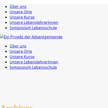
Über uns
Unsere Orte
Unsere Kurse
Unsere LebenslehrerInnen
Symposium Lebensschule
Über uns
Unsere Orte
Unsere Kurse
Unsere LebenslehrerInnen
Symposium Lebensschule
Archives