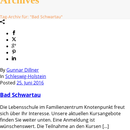
Tag-Archiv für: "Bad Schwartau"
By
Gunnar Dillner
In
Schleswig-Holstein
Posted
25. Juni 2016
Bad Schwartau
Die Lebensschule im Familienzentrum Knotenpunkt freut
sich über Ihr Interesse. Unsere aktuellen Kursangebote
finden Sie weiter unten. Eine Anmeldung ist
wünschenswert. Die Teilnahme an den Kursen [...]