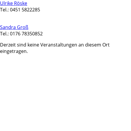
Ulrike Röske
Tel.: 0451 5822285
Sandra Groß
Tel.: 0176 78350852
Derzeit sind keine Veranstaltungen an diesem Ort
eingetragen.