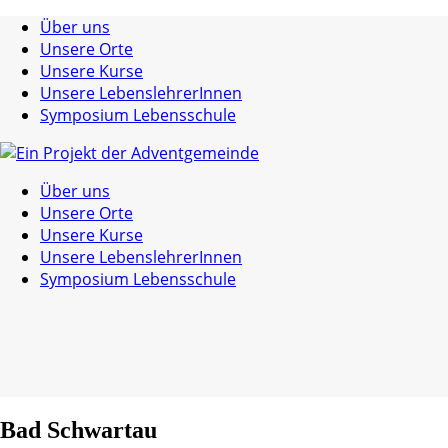
Über uns
Unsere Orte
Unsere Kurse
Unsere LebenslehrerInnen
Symposium Lebensschule
Über uns
Unsere Orte
Unsere Kurse
Unsere LebenslehrerInnen
Symposium Lebensschule
Bad Schwartau