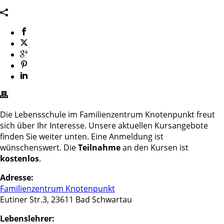
Die Lebensschule im Familienzentrum Knotenpunkt freut
sich über Ihr Interesse. Unsere aktuellen Kursangebote
finden Sie weiter unten. Eine Anmeldung ist
wünschenswert. Die
Teilnahme
an den Kursen ist
kostenlos
.
Adresse:
Familienzentrum Knotenpunkt
Eutiner Str.3, 23611 Bad Schwartau
Lebenslehrer: