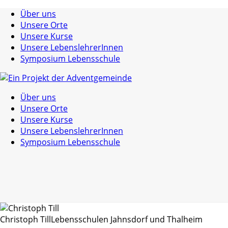
Über uns
Unsere Orte
Unsere Kurse
Unsere LebenslehrerInnen
Symposium Lebensschule
Über uns
Unsere Orte
Unsere Kurse
Unsere LebenslehrerInnen
Symposium Lebensschule
Christoph Till
Lebensschulen Jahnsdorf und Thalheim