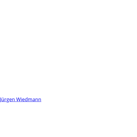
Jürgen Wiedmann