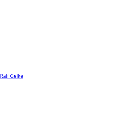
Ralf Gelke