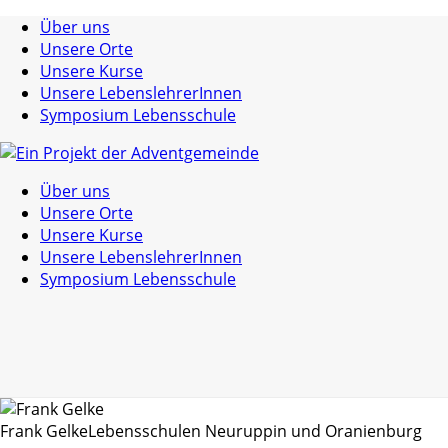
Über uns
Unsere Orte
Unsere Kurse
Unsere LebenslehrerInnen
Symposium Lebensschule
Über uns
Unsere Orte
Unsere Kurse
Unsere LebenslehrerInnen
Symposium Lebensschule
Frank Gelke
Lebensschulen Neuruppin und Oranienburg