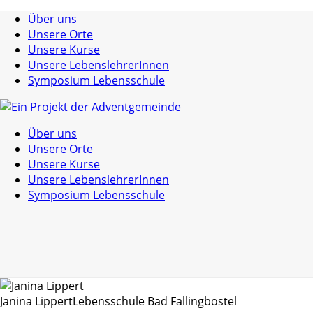
Über uns
Unsere Orte
Unsere Kurse
Unsere LebenslehrerInnen
Symposium Lebensschule
Über uns
Unsere Orte
Unsere Kurse
Unsere LebenslehrerInnen
Symposium Lebensschule
Janina Lippert
Lebensschule Bad Fallingbostel