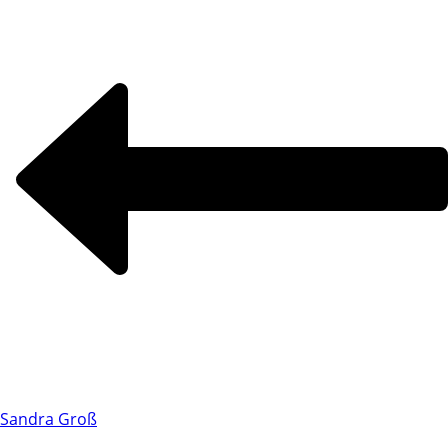
Sandra Groß