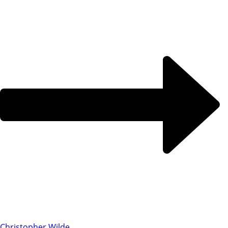
Christopher Wilde