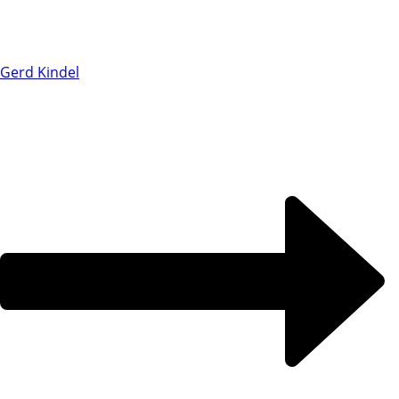
Gerd Kindel