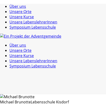
Über uns
Unsere Orte
Unsere Kurse
Unsere LebenslehrerInnen
Symposium Lebensschule
Über uns
Unsere Orte
Unsere Kurse
Unsere LebenslehrerInnen
Symposium Lebensschule
Michael Brunotte
Lebensschule Kisdorf