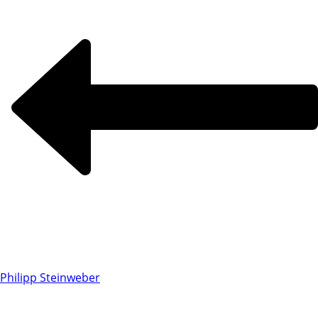
Philipp Steinweber