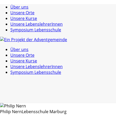
Über uns
Unsere Orte
Unsere Kurse
Unsere LebenslehrerInnen
Symposium Lebensschule
Über uns
Unsere Orte
Unsere Kurse
Unsere LebenslehrerInnen
Symposium Lebensschule
Philip Nern
Lebensschule Marburg