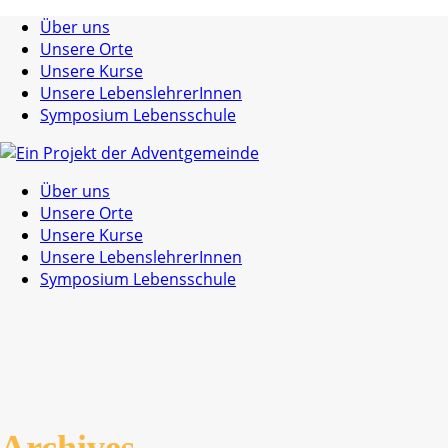
Über uns
Unsere Orte
Unsere Kurse
Unsere LebenslehrerInnen
Symposium Lebensschule
Über uns
Unsere Orte
Unsere Kurse
Unsere LebenslehrerInnen
Symposium Lebensschule
Archives