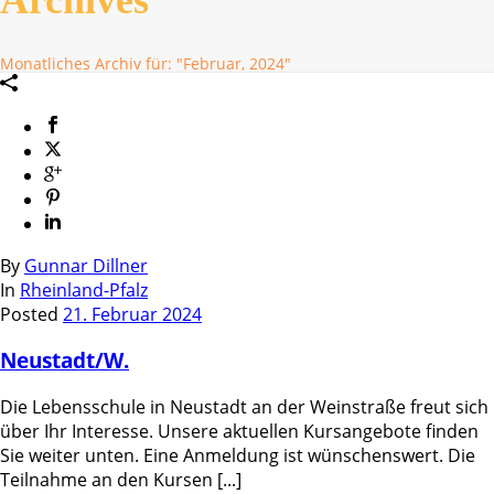
Monatliches Archiv für: "Februar, 2024"
By
Gunnar Dillner
In
Rheinland-Pfalz
Posted
21. Februar 2024
Neustadt/W.
Die Lebensschule in Neustadt an der Weinstraße freut sich
über Ihr Interesse. Unsere aktuellen Kursangebote finden
Sie weiter unten. Eine Anmeldung ist wünschenswert. Die
Teilnahme an den Kursen [...]