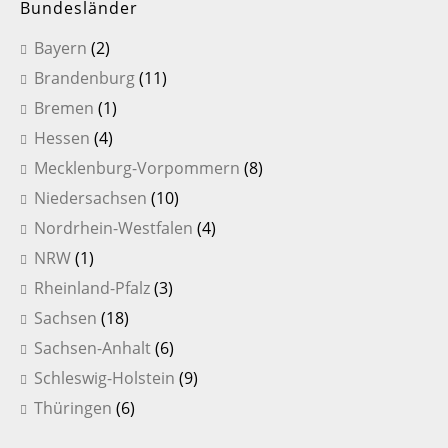
Bundesländer
Bayern
(2)
Brandenburg
(11)
Bremen
(1)
Hessen
(4)
Mecklenburg-Vorpommern
(8)
Niedersachsen
(10)
Nordrhein-Westfalen
(4)
NRW
(1)
Rheinland-Pfalz
(3)
Sachsen
(18)
Sachsen-Anhalt
(6)
Schleswig-Holstein
(9)
Thüringen
(6)