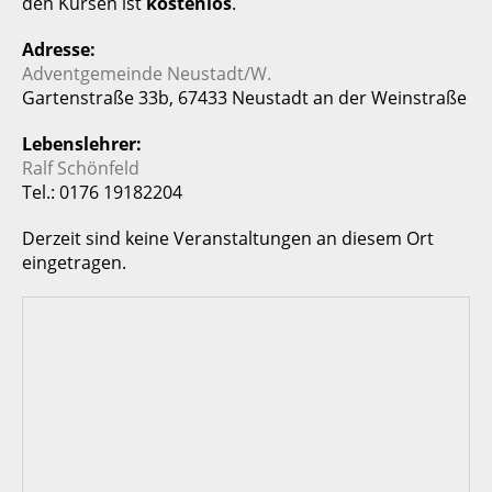
den Kursen ist
kostenlos
.
Adresse:
Adventgemeinde Neustadt/W.
Gartenstraße 33b, 67433 Neustadt an der Weinstraße
Lebenslehrer:
Ralf Schönfeld
Tel.: 0176 19182204
Derzeit sind keine Veranstaltungen an diesem Ort
eingetragen.