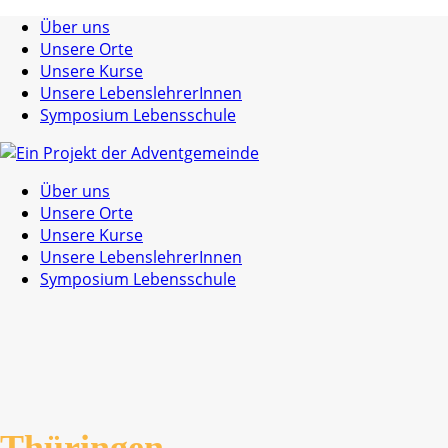
Über uns
Unsere Orte
Unsere Kurse
Unsere LebenslehrerInnen
Symposium Lebensschule
Über uns
Unsere Orte
Unsere Kurse
Unsere LebenslehrerInnen
Symposium Lebensschule
Thüringen