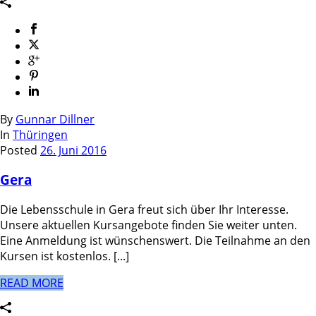
By
Gunnar Dillner
In
Thüringen
Posted
26. Juni 2016
Gera
Die Lebensschule in Gera freut sich über Ihr Interesse.
Unsere aktuellen Kursangebote finden Sie weiter unten.
Eine Anmeldung ist wünschenswert. Die Teilnahme an den
Kursen ist kostenlos. [...]
READ MORE