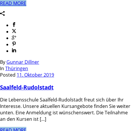
READ MORE
By
Gunnar Dillner
In
Thüringen
Posted
11. Oktober 2019
Saalfeld-Rudolstadt
Die Lebensschule Saalfeld-Rudolstadt freut sich über Ihr
Interesse. Unsere aktuellen Kursangebote finden Sie weiter
unten. Eine Anmeldung ist wünschenswert. Die Teilnahme
an den Kursen ist [...]
READ MORE