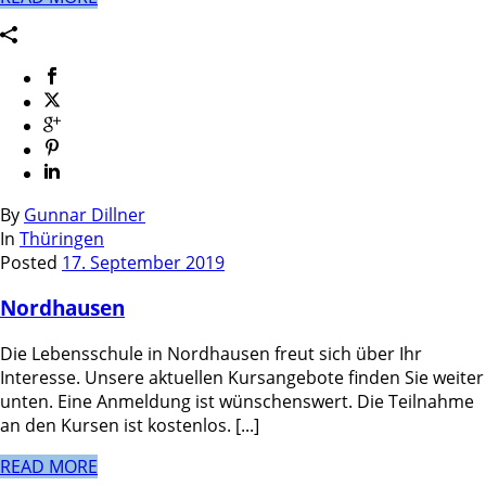
By
Gunnar Dillner
In
Thüringen
Posted
17. September 2019
Nordhausen
Die Lebensschule in Nordhausen freut sich über Ihr
Interesse. Unsere aktuellen Kursangebote finden Sie weiter
unten. Eine Anmeldung ist wünschenswert. Die Teilnahme
an den Kursen ist kostenlos. [...]
READ MORE