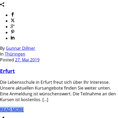
By
Gunnar Dillner
In
Thüringen
Posted
27. Mai 2019
Erfurt
Die Lebensschule in Erfurt freut sich über Ihr Interesse.
Unsere aktuellen Kursangebote finden Sie weiter unten.
Eine Anmeldung ist wünschenswert. Die Teilnahme an den
Kursen ist kostenlos. [...]
READ MORE