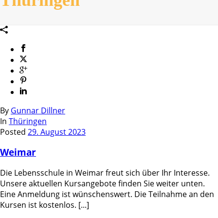
By
Gunnar Dillner
In
Thüringen
Posted
29. August 2023
Weimar
Die Lebensschule in Weimar freut sich über Ihr Interesse.
Unsere aktuellen Kursangebote finden Sie weiter unten.
Eine Anmeldung ist wünschenswert. Die Teilnahme an den
Kursen ist kostenlos. [...]