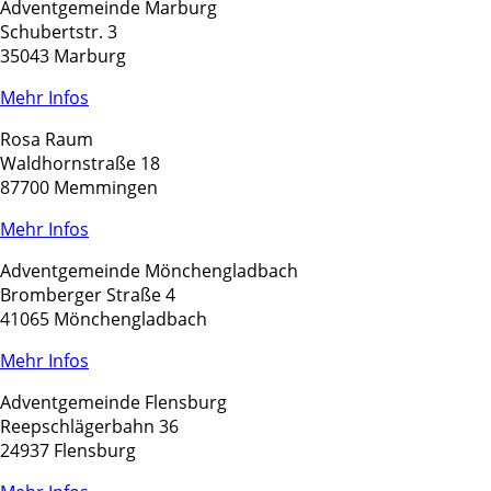
Adventgemeinde Marburg
Schubertstr. 3
35043 Marburg
Mehr Infos
Rosa Raum
Waldhornstraße 18
87700 Memmingen
Mehr Infos
Adventgemeinde Mönchengladbach
Bromberger Straße 4
41065 Mönchengladbach
Mehr Infos
Adventgemeinde Flensburg
Reepschlägerbahn 36
24937 Flensburg