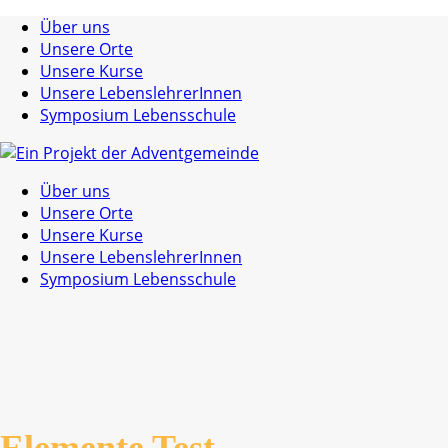
Über uns
Unsere Orte
Unsere Kurse
Unsere LebenslehrerInnen
Symposium Lebensschule
Über uns
Unsere Orte
Unsere Kurse
Unsere LebenslehrerInnen
Symposium Lebensschule
Elemente Test