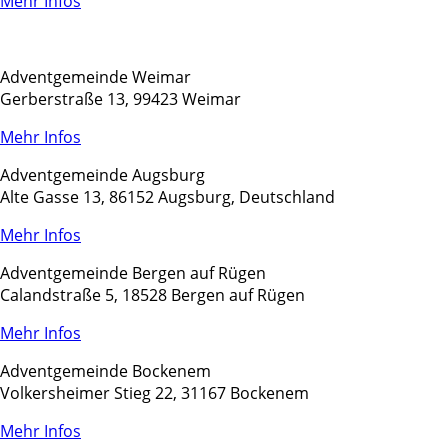
Mehr Infos
Adventgemeinde Weimar
Gerberstraße 13, 99423 Weimar
Mehr Infos
Adventgemeinde Augsburg
Alte Gasse 13, 86152 Augsburg, Deutschland
Mehr Infos
Adventgemeinde Bergen auf Rügen
Calandstraße 5, 18528 Bergen auf Rügen
Mehr Infos
Adventgemeinde Bockenem
Volkersheimer Stieg 22, 31167 Bockenem
Mehr Infos