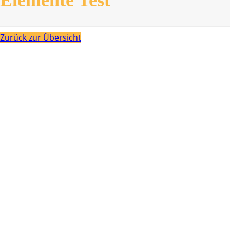
Zurück zur Übersicht