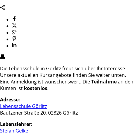
Die Lebensschule in Görlitz freut sich über Ihr Interesse.
Unsere aktuellen Kursangebote finden Sie weiter unten.
Eine Anmeldung ist wünschenswert. Die
Teilnahme
an den
Kursen ist
kostenlos
.
Adresse:
Lebensschule Görlitz
Bautzener Straße 20, 02826 Görlitz
Lebenslehrer:
Stefan Gelke