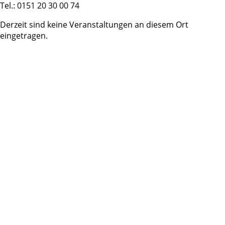
Tel.: 0151 20 30 00 74
Derzeit sind keine Veranstaltungen an diesem Ort
eingetragen.