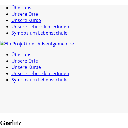
Über uns
Unsere Orte
Unsere Kurse
Unsere LebenslehrerInnen
Symposium Lebensschule
Über uns
Unsere Orte
Unsere Kurse
Unsere LebenslehrerInnen
Symposium Lebensschule
Görlitz