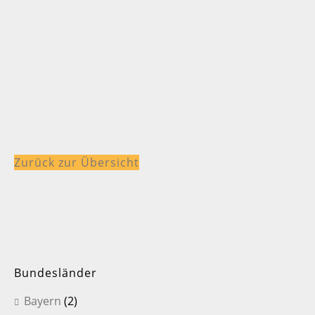
Zurück zur Übersicht
Bundesländer
Bayern
(2)