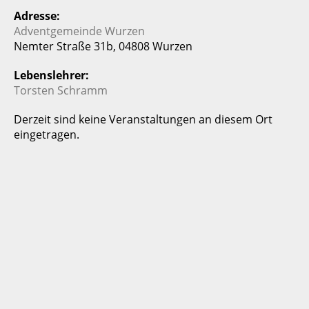
Adresse:
Adventgemeinde Wurzen
Nemter Straße 31b, 04808 Wurzen
Lebenslehrer:
Torsten Schramm
Derzeit sind keine Veranstaltungen an diesem Ort
eingetragen.