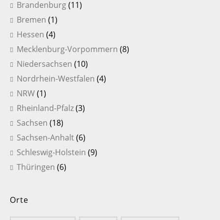
Brandenburg
(11)
Bremen
(1)
Hessen
(4)
Mecklenburg-Vorpommern
(8)
Niedersachsen
(10)
Nordrhein-Westfalen
(4)
NRW
(1)
Rheinland-Pfalz
(3)
Sachsen
(18)
Sachsen-Anhalt
(6)
Schleswig-Holstein
(9)
Thüringen
(6)
Orte